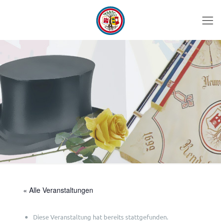
« Alle Veranstaltungen
Diese Veranstaltung hat bereits stattgefunden.