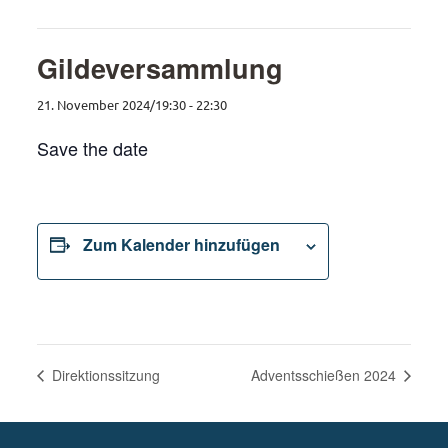
Gildeversammlung
21. November 2024/19:30
-
22:30
Save the date
Zum Kalender hinzufügen
Direktionssitzung
Adventsschießen 2024