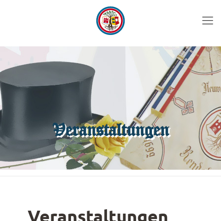
Veranstaltungen
Veranstaltungen