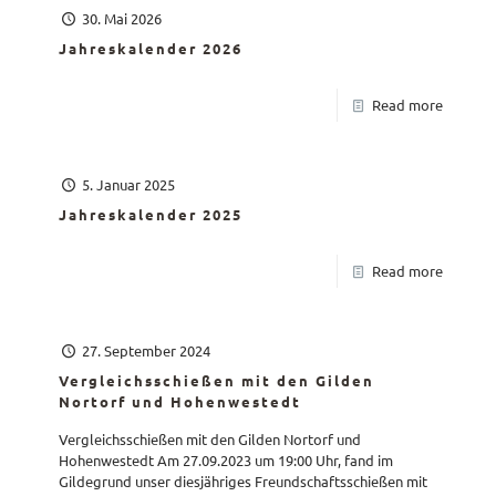
30. Mai 2026
Jahreskalender 2026
Read more
5. Januar 2025
Jahreskalender 2025
Read more
27. September 2024
Vergleichsschießen mit den Gilden
Nortorf und Hohenwestedt
Vergleichsschießen mit den Gilden Nortorf und
Hohenwestedt Am 27.09.2023 um 19:00 Uhr, fand im
Gildegrund unser diesjähriges Freundschaftsschießen mit