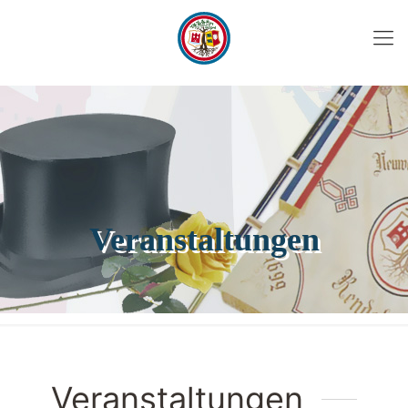
Veranstaltungen
Veranstaltungen